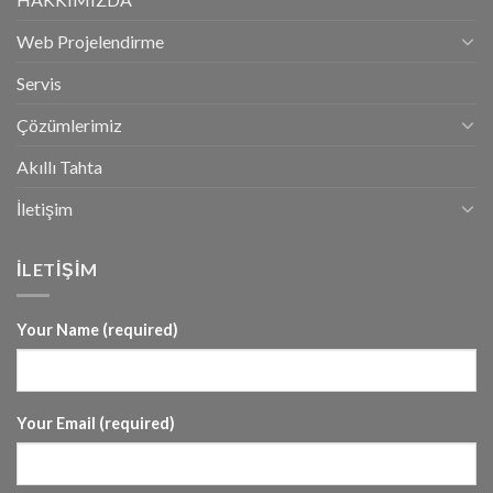
Web Projelendirme
Servis
Çözümlerimiz
Akıllı Tahta
İletişim
İLETİŞİM
Your Name (required)
Your Email (required)